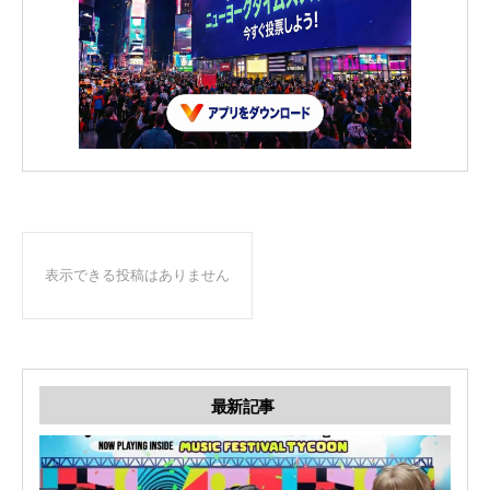
表示できる投稿はありません
最新記事