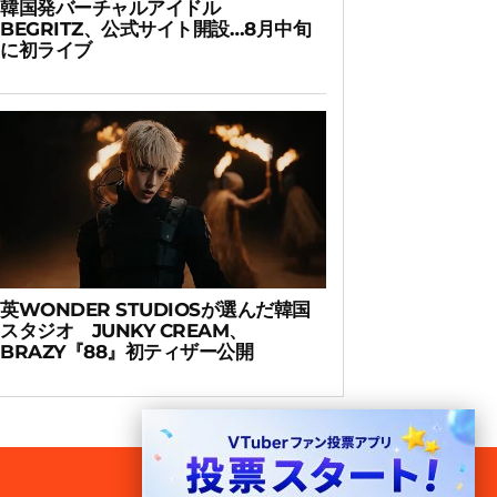
韓国発バーチャルアイドル
BEGRITZ、公式サイト開設…8月中旬
に初ライブ
英WONDER STUDIOSが選んだ韓国
スタジオ JUNKY CREAM、
BRAZY『88』初ティザー公開