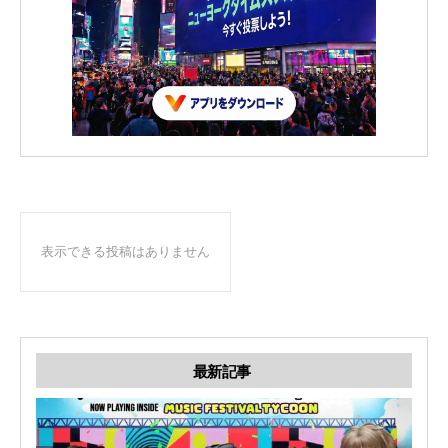
表示できる投稿はありません
最新記事