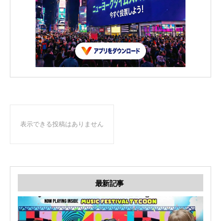
表示できる投稿はありません
最新記事